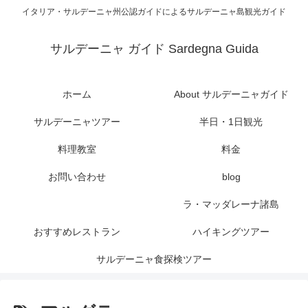
イタリア・サルデーニャ州公認ガイドによるサルデーニャ島観光ガイド
サルデーニャ ガイド Sardegna Guida
ホーム
About サルデーニャガイド
サルデーニャツアー
半日・1日観光
料理教室
料金
お問い合わせ
blog
ラ・マッダレーナ諸島
おすすめレストラン
ハイキングツアー
サルデーニャ食探検ツアー