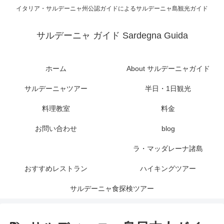
イタリア・サルデーニャ州公認ガイドによるサルデーニャ島観光ガイド
サルデーニャ ガイド Sardegna Guida
ホーム
About サルデーニャガイド
サルデーニャツアー
半日・1日観光
料理教室
料金
お問い合わせ
blog
ラ・マッダレーナ諸島
おすすめレストラン
ハイキングツアー
サルデーニャ食探検ツアー