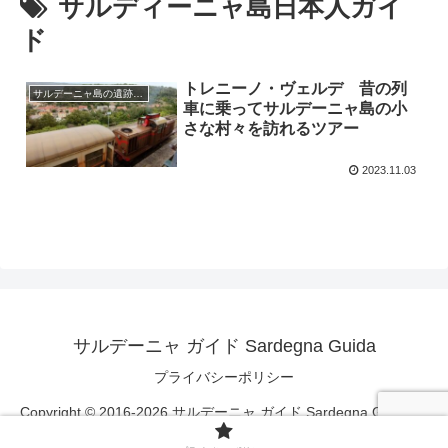
サルディーニャ島日本人ガイ
ド
トレニーノ・ヴェルデ 昔の列
サルデーニャ島の遺跡、教会、祭り
車に乗ってサルデーニャ島の小
さな村々を訪れるツアー
2023.11.03
サルデーニャ ガイド Sardegna Guida
プライバシーポリシー
Copyright © 2016-2026 サルデーニャ ガイド Sardegna Guida All
Rights Reserved.