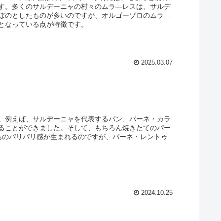
す。多くのサルデーニャの村々のムラ―レスは、サルデ
ぼのとしたものが多いのですが、オルゴーゾロのムラ―
となっている点が特徴です。
2025.03.07
。例えば、サルデーニャを代表するパン、パーネ・カラ
ることができました。そして、もちろん焼きたてのパー
あのパリパリ感が生まれるのですが、パーネ・レントゥ
2024.10.25