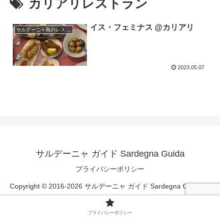
カリアリレストラン
イス・フェミナス @カリアリ
サルデーニャ島のレストラン
2023.05.07
サルデーニャ ガイド Sardegna Guida
プライバシーポリシー
Copyright © 2016-2026 サルデーニャ ガイド Sardegna Guida All
Rights Reserved.
プライバシーポリシー