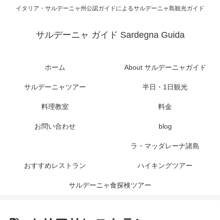
イタリア・サルデーニャ州公認ガイドによるサルデーニャ島観光ガイド
サルデーニャ ガイド Sardegna Guida
ホーム
About サルデーニャガイド
サルデーニャツアー
半日・1日観光
料理教室
料金
お問い合わせ
blog
ラ・マッダレーナ諸島
おすすめレストラン
ハイキングツアー
サルデーニャ食探検ツアー