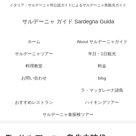
イタリア・サルデーニャ州公認ガイドによるサルデーニャ島観光ガイド
サルデーニャ ガイド Sardegna Guida
ホーム
About サルデーニャガイド
サルデーニャツアー
半日・1日観光
料理教室
料金
お問い合わせ
blog
ラ・マッダレーナ諸島
おすすめレストラン
ハイキングツアー
サルデーニャ食探検ツアー