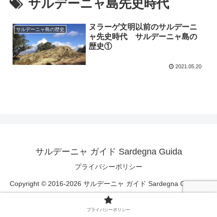
サルデーニャ島先史時代
ヌラーゲ文明以前のサルデーニ
サルデーニャ島の歴史
ャ先史時代 サルデーニャ島の
歴史①
2021.05.20
サルデーニャ ガイド Sardegna Guida
プライバシーポリシー
Copyright © 2016-2026 サルデーニャ ガイド Sardegna Guida All
Rights Reserved.
プライバシーポリシー