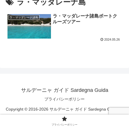
ラ・マッダレーナ島
ラ・マッダレーナ諸島ボートク
ラ・マッダレーナ諸島
ルーズツアー
2024.05.26
サルデーニャ ガイド Sardegna Guida
プライバシーポリシー
Copyright © 2016-2026 サルデーニャ ガイド Sardegna Guida All
Rights Reserved.
プライバシーポリシー