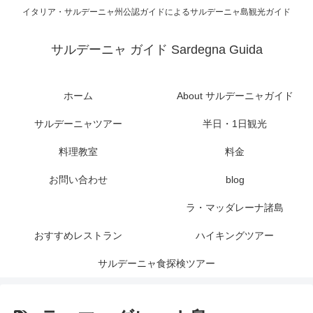
イタリア・サルデーニャ州公認ガイドによるサルデーニャ島観光ガイド
サルデーニャ ガイド Sardegna Guida
ホーム
About サルデーニャガイド
サルデーニャツアー
半日・1日観光
料理教室
料金
お問い合わせ
blog
ラ・マッダレーナ諸島
おすすめレストラン
ハイキングツアー
サルデーニャ食探検ツアー