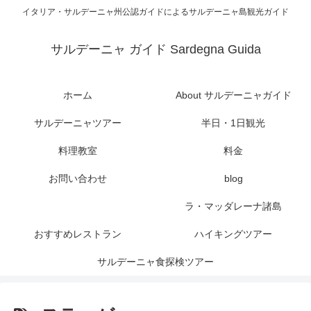
イタリア・サルデーニャ州公認ガイドによるサルデーニャ島観光ガイド
サルデーニャ ガイド Sardegna Guida
ホーム
About サルデーニャガイド
サルデーニャツアー
半日・1日観光
料理教室
料金
お問い合わせ
blog
ラ・マッダレーナ諸島
おすすめレストラン
ハイキングツアー
サルデーニャ食探検ツアー