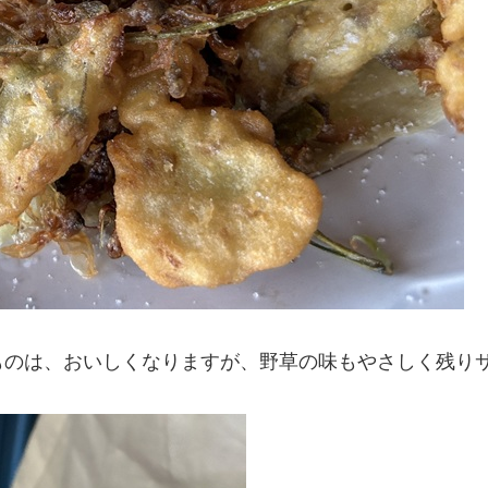
ものは、おいしくなりますが、野草の味もやさしく残り