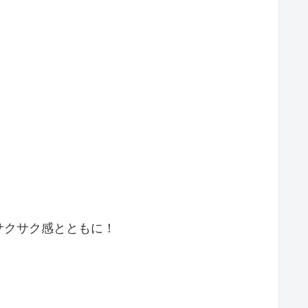
サクサク感とともに！