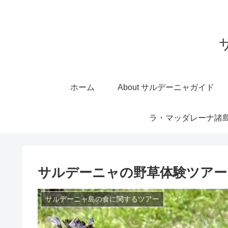
ホーム
About サルデーニャガイド
ラ・マッダレーナ諸
サルデーニャの野草体験ツアー
サルデーニャ島の食に関するツアー