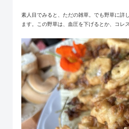
素人目でみると、ただの雑草。でも野草に詳
ます。この野草は、血圧を下げるとか、コレ