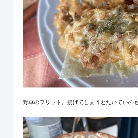
野草のフリット。揚げてしまうとたいていの