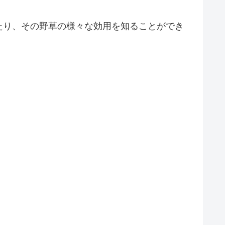
たり、その野草の様々な効用を知ることができ