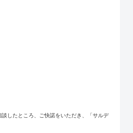
相談したところ、ご快諾をいただき、「サルデ