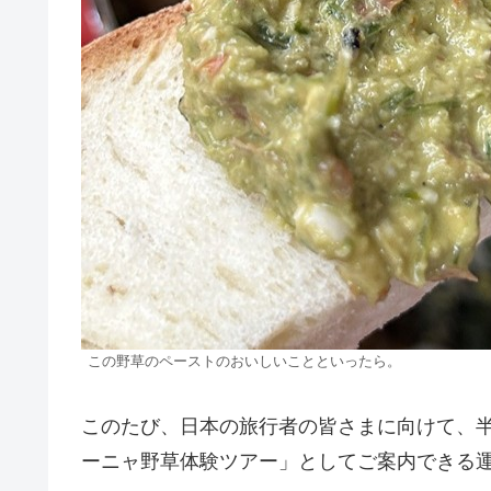
この野草のペーストのおいしいことといったら。
このたび、日本の旅行者の皆さまに向けて、
ーニャ野草体験ツアー」としてご案内できる