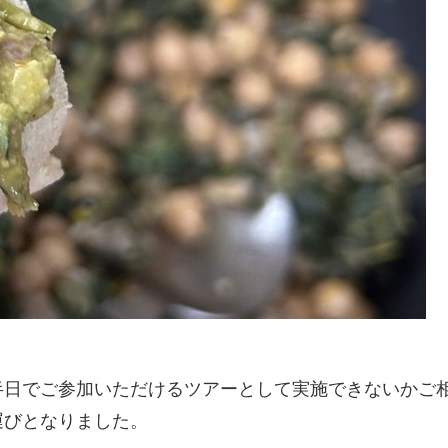
半日でご参加いただけるツアーとして実施できないかご
運びとなりました。