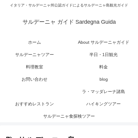
イタリア・サルデーニャ州公認ガイドによるサルデーニャ島観光ガイド
サルデーニャ ガイド Sardegna Guida
ホーム
About サルデーニャガイド
サルデーニャツアー
半日・1日観光
料理教室
料金
お問い合わせ
blog
ラ・マッダレーナ諸島
おすすめレストラン
ハイキングツアー
サルデーニャ食探検ツアー