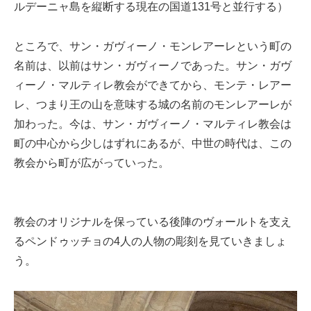
ルデーニャ島を縦断する現在の国道131号と並行する）
ところで、サン・ガヴィーノ・モンレアーレという町の
名前は、以前はサン・ガヴィーノであった。サン・ガヴ
ィーノ・マルティレ教会ができてから、モンテ・レアー
レ、つまり王の山を意味する城の名前のモンレアーレが
加わった。今は、サン・ガヴィーノ・マルティレ教会は
町の中心から少しはずれにあるが、中世の時代は、この
教会から町が広がっていった。
教会のオリジナルを保っている後陣のヴォールトを支え
るペンドゥッチョの4人の人物の彫刻を見ていきましょ
う。