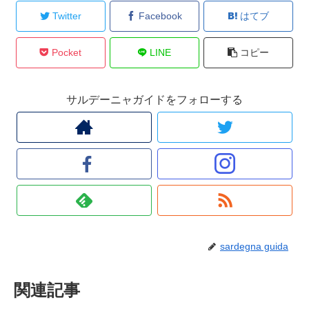
Twitter
Facebook
はてブ
Pocket
LINE
コピー
サルデーニャガイドをフォローする
sardegna guida
関連記事