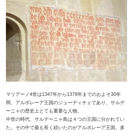
マリアーノ4世は1347年から1378年までのおよそ30年
間、アルボレーア王国のジューディチェであり、サルデ
ーニャの歴史上とても重要な人物。
中世の時代、サルデーニャ島は４つの王国に分かれてい
た。その中で最も長く続いたのがアルボレーア王国。多