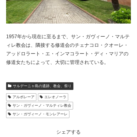
1957年から現在に至るまで、サン・ガヴィーノ・マルテ
ィレ教会は、隣接する修道会のチェナコロ・クオーレ・
アッドロラート・エ・インマコラート・ディ・マリアの
修道女たちによって、大切に管理されている。
サルデーニャ島の遺跡、教会、祭り
アルボレーア
エレオノーラ
サン・ガヴィーノ・マルティレ教会
サン・ガヴィーノ・モンレアーレ
シェアする