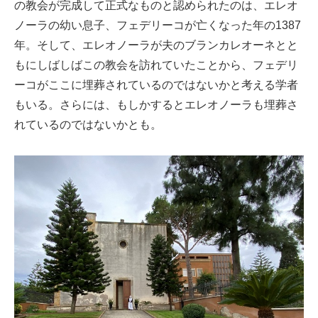
の教会が完成して正式なものと認められたのは、エレオ
ノーラの幼い息子、フェデリーコが亡くなった年の1387
年。そして、エレオノーラが夫のブランカレオーネとと
もにしばしばこの教会を訪れていたことから、フェデリ
ーコがここに埋葬されているのではないかと考える学者
もいる。さらには、もしかするとエレオノーラも埋葬さ
れているのではないかとも。