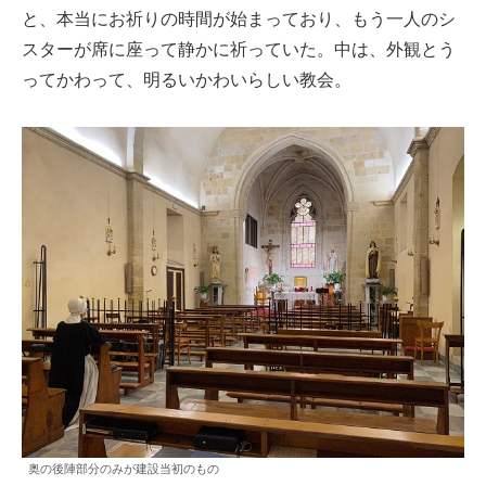
と、本当にお祈りの時間が始まっており、もう一人のシ
スターが席に座って静かに祈っていた。中は、外観とう
ってかわって、明るいかわいらしい教会。
奥の後陣部分のみが建設当初のもの