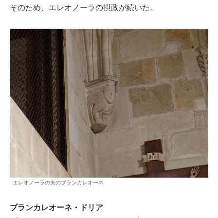
そのため、エレオノーラの摂政が続いた。
エレオノーラの夫のブランカレオーネ
ブランカレオーネ・ドリア